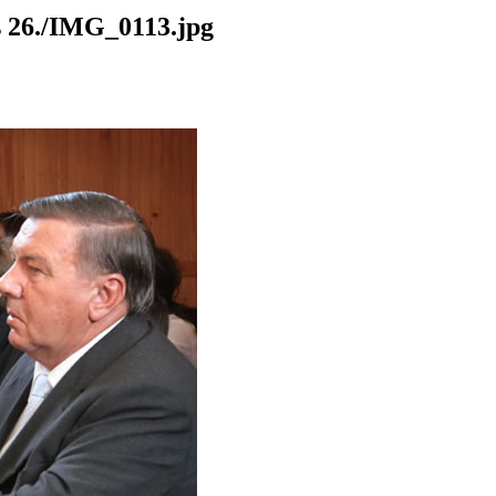
26./IMG_0113.jpg