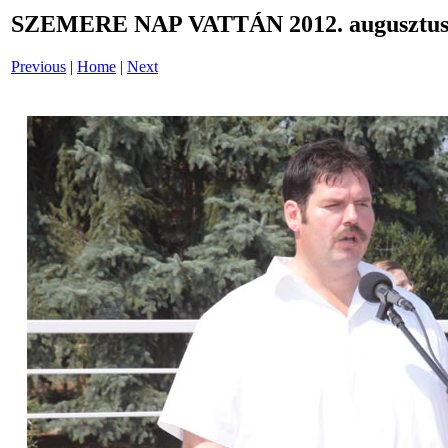
SZEMERE NAP VATTÁN 2012. augusztus 
Previous
|
Home
|
Next