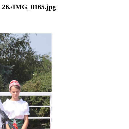
26./IMG_0165.jpg