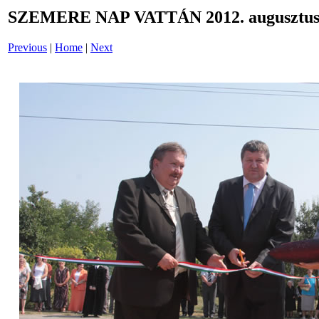
SZEMERE NAP VATTÁN 2012. augusztus 
Previous
|
Home
|
Next