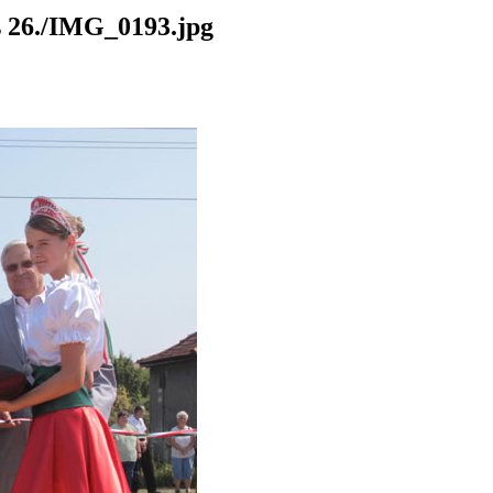
26./IMG_0193.jpg