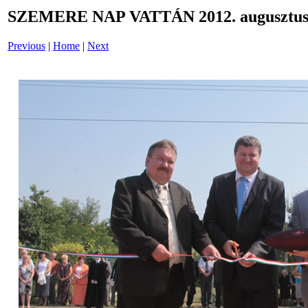
SZEMERE NAP VATTÁN 2012. augusztus 
Previous
|
Home
|
Next