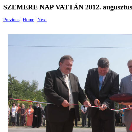
SZEMERE NAP VATTÁN 2012. augusztus 
Previous
|
Home
|
Next