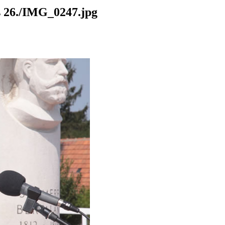
26./IMG_0247.jpg