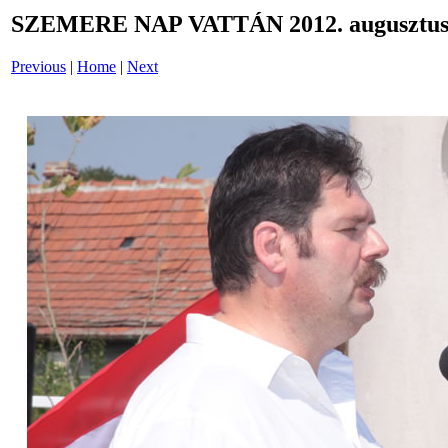
SZEMERE NAP VATTÁN 2012. augusztus 
Previous
|
Home
|
Next