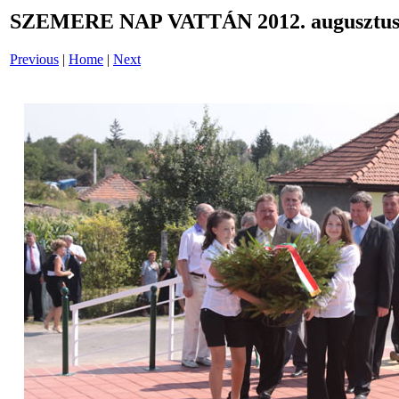
SZEMERE NAP VATTÁN 2012. augusztus 
Previous
|
Home
|
Next