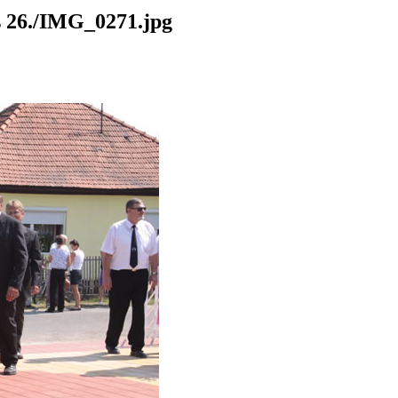
26./IMG_0271.jpg