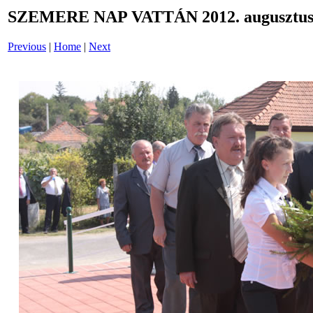
SZEMERE NAP VATTÁN 2012. augusztus 
Previous
|
Home
|
Next