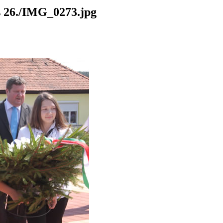
26./IMG_0273.jpg