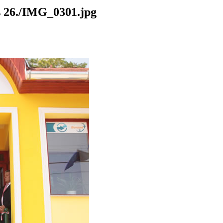
26./IMG_0301.jpg