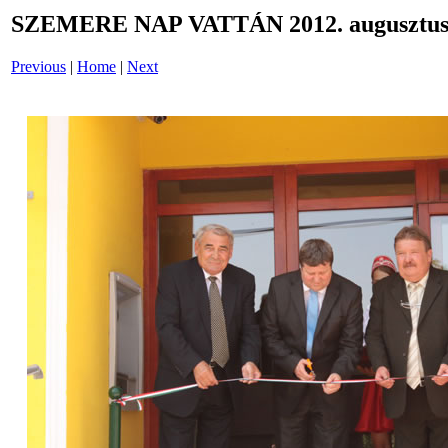
SZEMERE NAP VATTÁN 2012. augusztus 
Previous
|
Home
|
Next