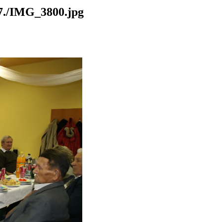
./IMG_3800.jpg