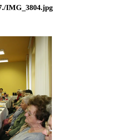
./IMG_3804.jpg