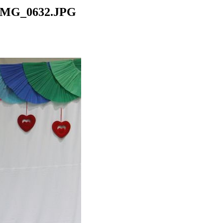
IMG_0632.JPG