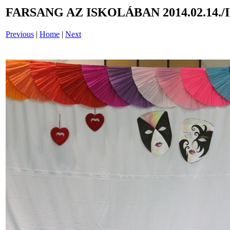
FARSANG AZ ISKOLÁBAN 2014.02.14./
Previous
|
Home
|
Next