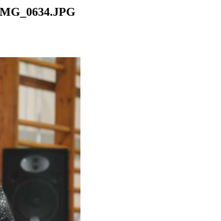
IMG_0634.JPG