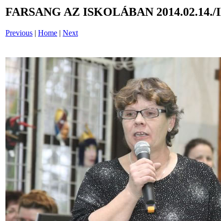
FARSANG AZ ISKOLÁBAN 2014.02.14./
Previous
|
Home
|
Next