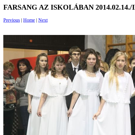
FARSANG AZ ISKOLÁBAN 2014.02.14./
Previous
|
Home
|
Next