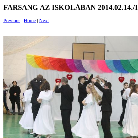
FARSANG AZ ISKOLÁBAN 2014.02.14./
Previous
|
Home
|
Next