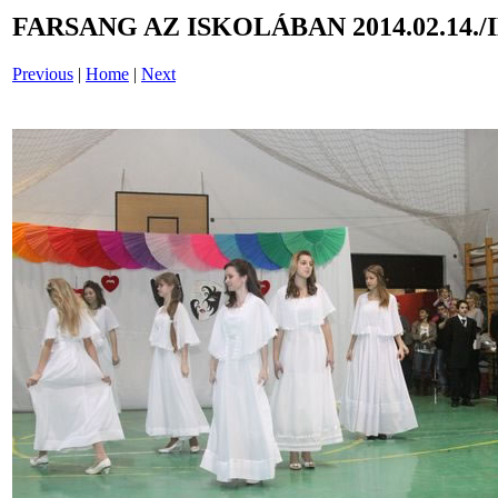
FARSANG AZ ISKOLÁBAN 2014.02.14./
Previous
|
Home
|
Next