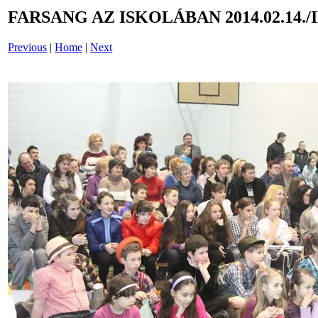
FARSANG AZ ISKOLÁBAN 2014.02.14./
Previous
|
Home
|
Next