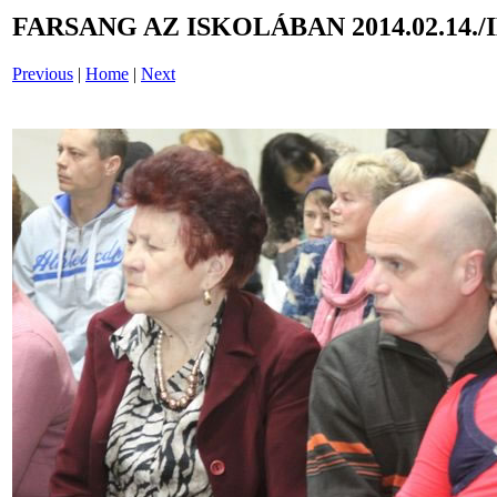
FARSANG AZ ISKOLÁBAN 2014.02.14./
Previous
|
Home
|
Next