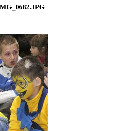
IMG_0682.JPG