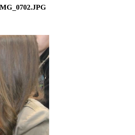
IMG_0702.JPG