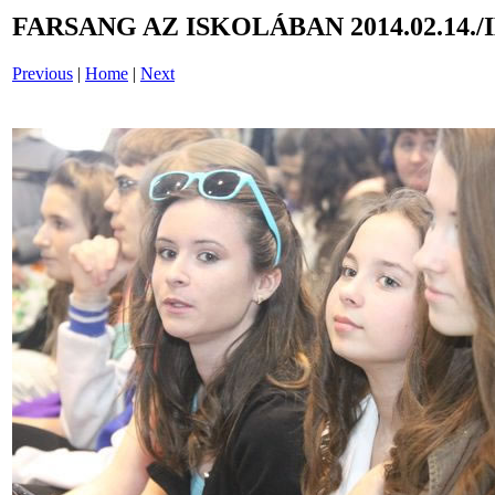
FARSANG AZ ISKOLÁBAN 2014.02.14./
Previous
|
Home
|
Next