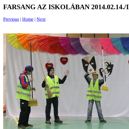
FARSANG AZ ISKOLÁBAN 2014.02.14./
Previous
|
Home
|
Next