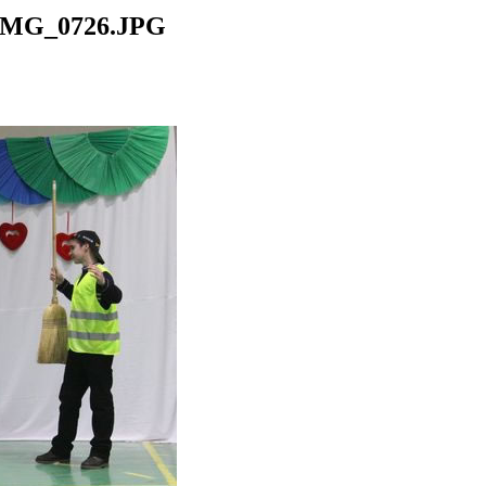
IMG_0726.JPG