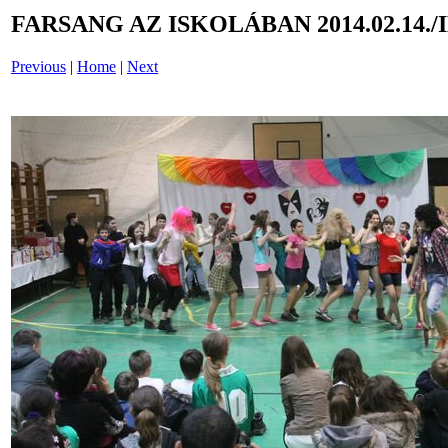
FARSANG AZ ISKOLÁBAN 2014.02.14./
Previous
|
Home
|
Next