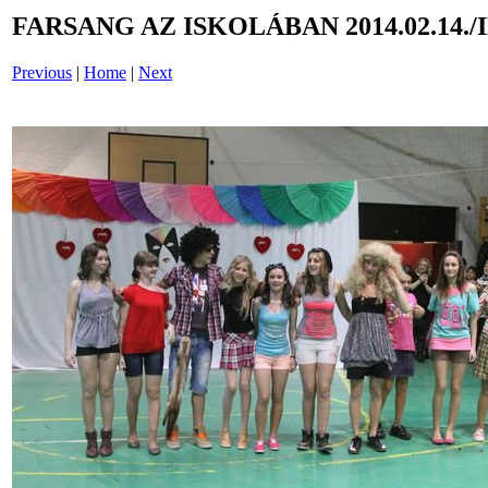
FARSANG AZ ISKOLÁBAN 2014.02.14./
Previous
|
Home
|
Next