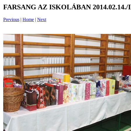
FARSANG AZ ISKOLÁBAN 2014.02.14./
Previous
|
Home
|
Next