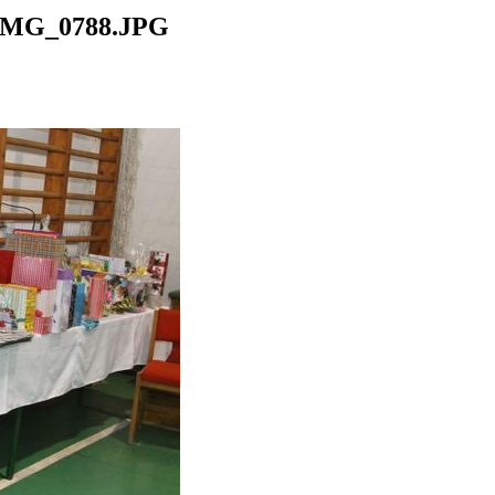
IMG_0788.JPG