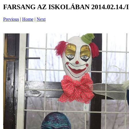
FARSANG AZ ISKOLÁBAN 2014.02.14./
Previous
|
Home
|
Next