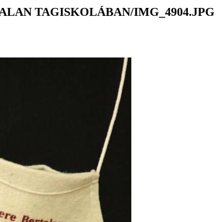
ALAN TAGISKOLÁBAN/IMG_4904.JPG