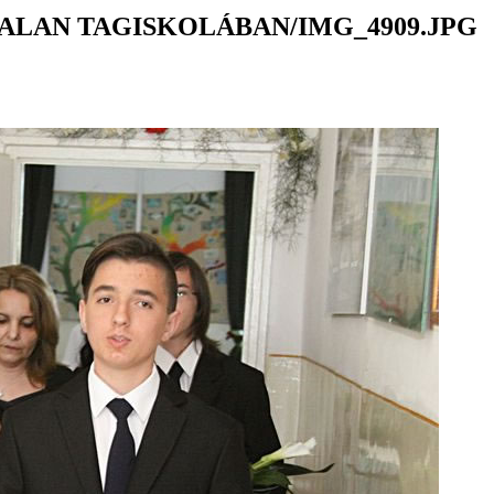
ALAN TAGISKOLÁBAN/IMG_4909.JPG