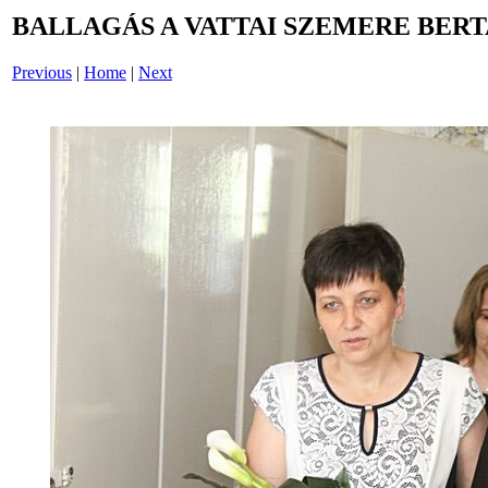
BALLAGÁS A VATTAI SZEMERE BERT
Previous
|
Home
|
Next