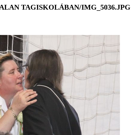
ALAN TAGISKOLÁBAN/IMG_5036.JPG