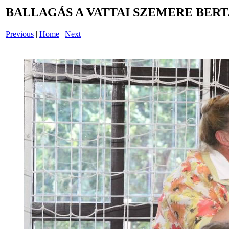
BALLAGÁS A VATTAI SZEMERE BERT
Previous
|
Home
|
Next