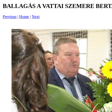
BALLAGÁS A VATTAI SZEMERE BERT
Previous
|
Home
|
Next