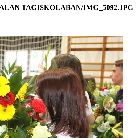
ALAN TAGISKOLÁBAN/IMG_5092.JPG