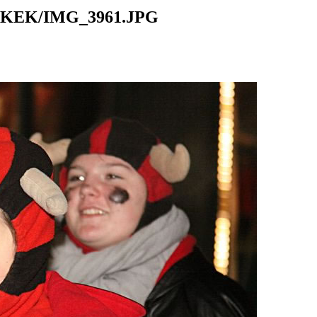
KEK/IMG_3961.JPG