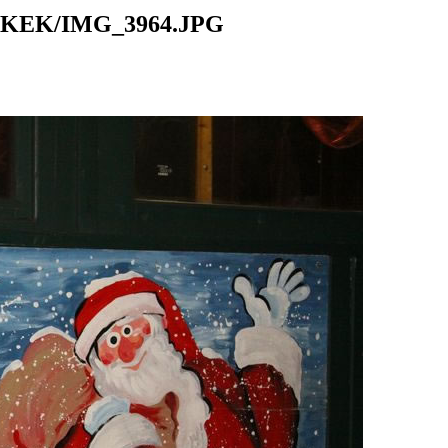
KEK/IMG_3964.JPG