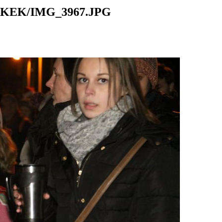
KEK/IMG_3967.JPG