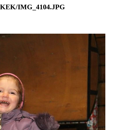
KEK/IMG_4104.JPG