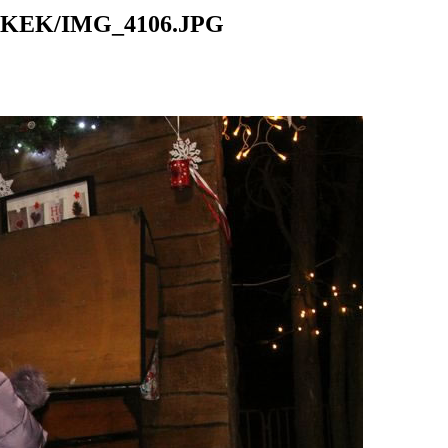
KEK/IMG_4106.JPG