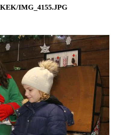
KEK/IMG_4155.JPG