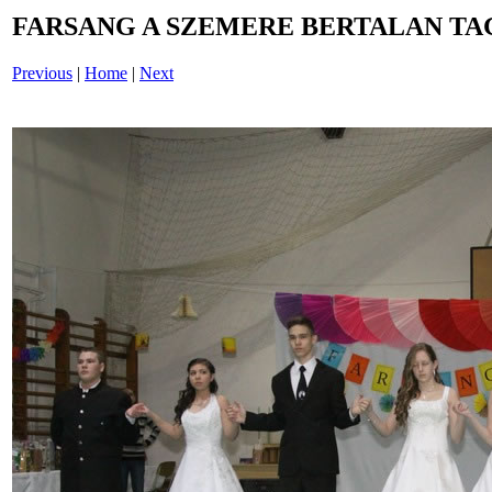
FARSANG A SZEMERE BERTALAN TAG
Previous
|
Home
|
Next