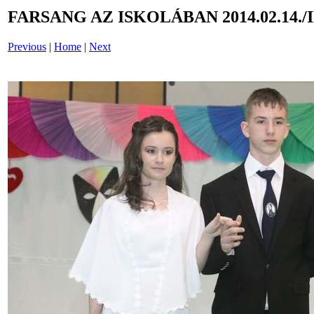
FARSANG AZ ISKOLÁBAN 2014.02.14./
Previous
|
Home
|
Next