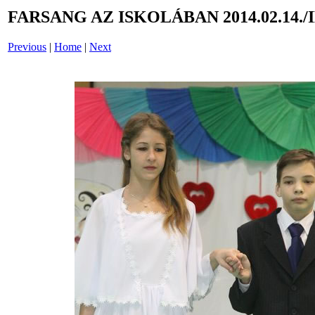
FARSANG AZ ISKOLÁBAN 2014.02.14./
Previous
|
Home
|
Next