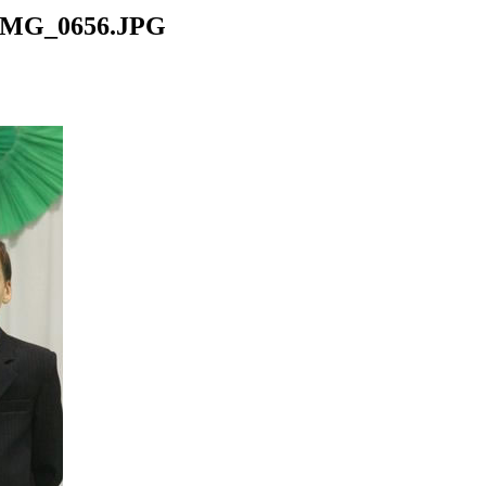
IMG_0656.JPG