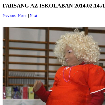
FARSANG AZ ISKOLÁBAN 2014.02.14./
Previous
|
Home
|
Next