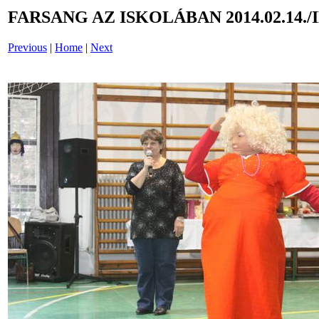
FARSANG AZ ISKOLÁBAN 2014.02.14./
Previous
|
Home
|
Next