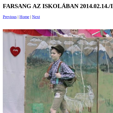
FARSANG AZ ISKOLÁBAN 2014.02.14./
Previous
|
Home
|
Next