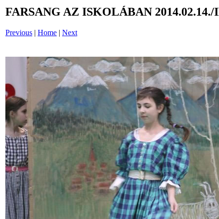
FARSANG AZ ISKOLÁBAN 2014.02.14./
Previous
|
Home
|
Next