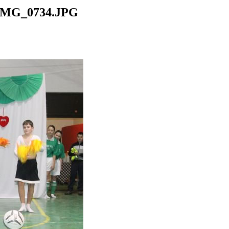
IMG_0734.JPG