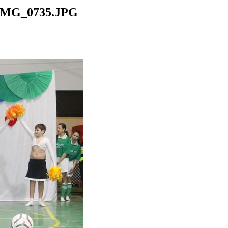
IMG_0735.JPG