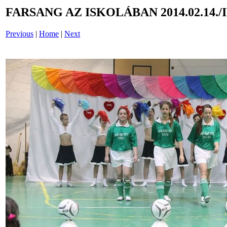
FARSANG AZ ISKOLÁBAN 2014.02.14./
Previous
|
Home
|
Next