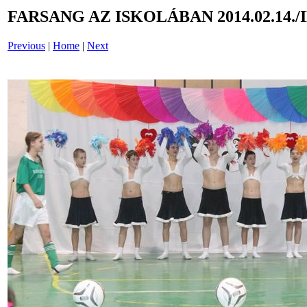
FARSANG AZ ISKOLÁBAN 2014.02.14./
Previous
|
Home
|
Next