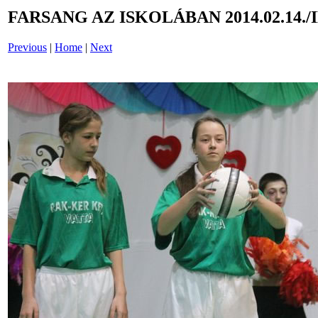
FARSANG AZ ISKOLÁBAN 2014.02.14./
Previous
|
Home
|
Next