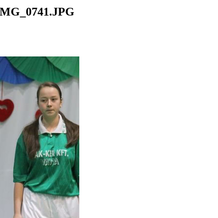
IMG_0741.JPG