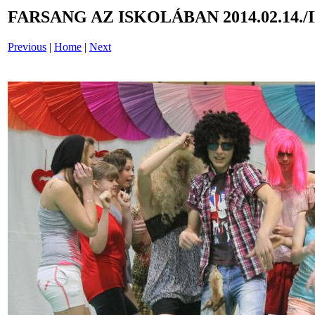
FARSANG AZ ISKOLÁBAN 2014.02.14./
Previous
|
Home
|
Next